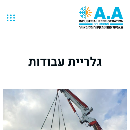
גלריית עבודות