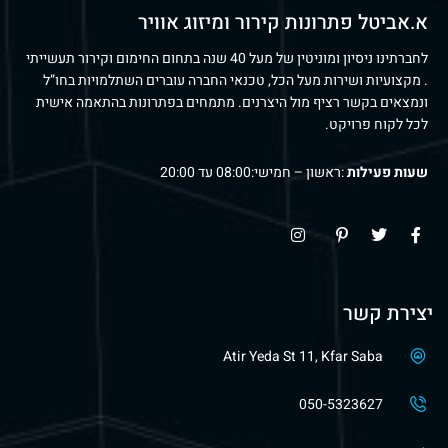
א.אביטל פתרונות קירור ומיזוג אוויר
לחברתינו ניסיון ומוניטין של מעל 40 שנה בתחום החימום וקירור תעשייתי
. מקצועיות ושירות מעל הכל, טכנאי החברה עוברים השתלמויות בחו”ל
ונמצאים בקשר רציף מול היצרנים. מתמחים בפתרונות בהתאמה אישית
לכל לקוח פרויקט.
שעות פעילות
:ראשון – חמישי:08:00 עד 20:00
יצירת קשר
Atir Yeda St 11, Kfar Saba
050-5323627