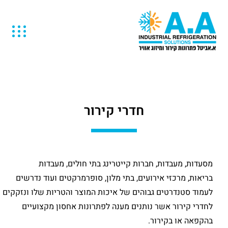
חדרי קירור
מסעדות, מעבדות, חברות קייטרינג בתי חולים, מעבדות
בריאות, מרכזי אירועים, בתי מלון, סופרמרקטים ועוד נדרשים
לעמוד סטנדרטים גבוהים של איכות המוצר והטריות שלו ונזקקים
לחדרי קירור אשר נותנים מענה לפתרונות אחסון מקצועיים
בהקפאה או בקירור.