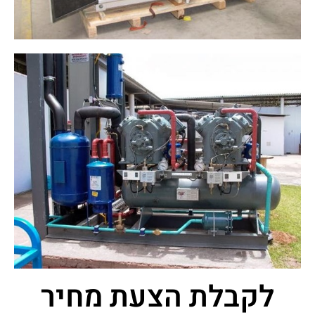
לקבלת הצעת מחיר