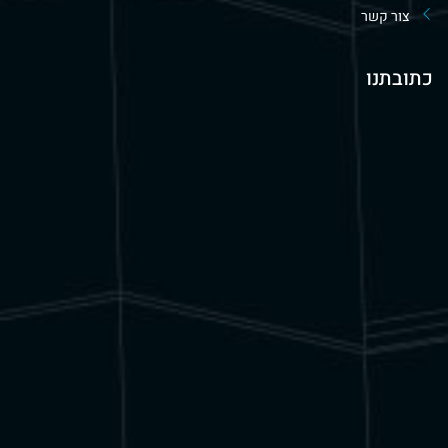
צור קשר
כתובתנו