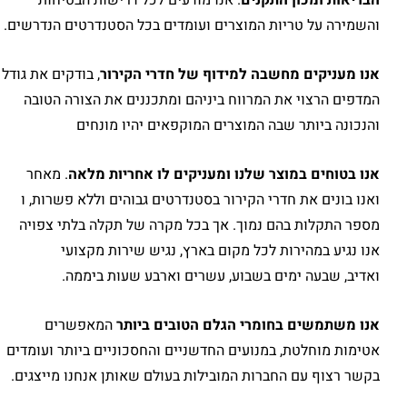
והשמירה על טריות המוצרים ועומדים בכל הסטנדרטים הנדרשים.
אנו מעניקים מחשבה למידוף של חדרי הקירור
, בודקים את גודל
המדפים הרצוי את המרווח ביניהם ומתכננים את הצורה הטובה
והנכונה ביותר שבה המוצרים המוקפאים יהיו מונחים
אנו בטוחים במוצר שלנו ומעניקים לו אחריות מלאה
. מאחר
ואנו בונים את חדרי הקירור בסטנדרטים גבוהים וללא פשרות, ו
מספר התקלות בהם נמוך. אך בכל מקרה של תקלה בלתי צפויה
אנו נגיע במהירות לכל מקום בארץ, נגיש שירות מקצועי
ואדיב, שבעה ימים בשבוע, עשרים וארבע שעות ביממה.
אנו משתמשים בחומרי הגלם הטובים ביותר
המאפשרים
אטימות מוחלטת, במנועים החדשניים והחסכוניים ביותר ועומדים
בקשר רצוף עם החברות המובילות בעולם שאותן אנחנו מייצגים.