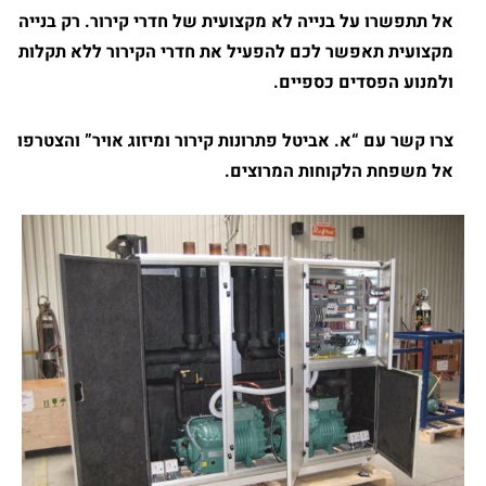
אל תתפשרו על בנייה לא מקצועית של חדרי קירור
.
רק בנייה
מקצועית תאפשר לכם להפעיל את חדרי הקירור ללא תקלות
ולמנוע הפסדים כספיים
.
צרו קשר עם
“
א
.
אביטל פתרונות קירור ומיזוג אויר
”
והצטרפו
אל משפחת הלקוחות המרוצים
.