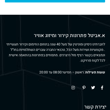
א.אביטל פתרונות קירור ומיזוג אוויר
לחברתינו ניסיון ומוניטין של מעל 40 שנה בתחום החימום וקירור תעשייתי
. מקצועיות ושירות מעל הכל, טכנאי החברה עוברים השתלמויות בחו”ל
ונמצאים בקשר רציף מול היצרנים. מתמחים בפתרונות בהתאמה אישית
לכל לקוח פרויקט.
שעות פעילות
:ראשון – חמישי:08:00 עד 20:00
יצירת קשר