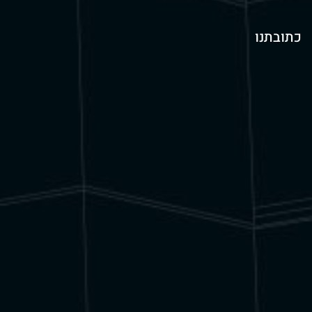
כתובתנו