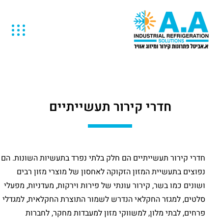
חדרי קירור תעשייתיים
חדרי קירור תעשייתיים הם חלק בלתי נפרד בתעשיות השונות. הם
נפוצים בתעשיית המזון הזקוקה לאחסון של מוצרי מזון רבים
ושונים כמו בשר, קירור עונתי של פירות וירקות, מעדניות, מפעלי
סלטים, למגזר החקלאי הנדרש לשמור התוצרת החקלאית, למגדלי
פרחים, לבתי מלון, למשווקי מזון למעבדות מחקר, לחברות