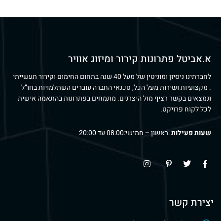
א.אביטל פתרונות קירור ומיזוג אוויר
לחברתינו ניסיון ומוניטין של מעל 40 שנה בתחום החימום וקירור תעשייתי
. מקצועיות ושירות מעל הכל, טכנאי החברה עוברים השתלמויות בחו”ל
ונמצאים בקשר רציף מול היצרנים. מתמחים בפתרונות בהתאמה אישית
לכל לקוח פרויקט.
שעות פעילות
:ראשון – חמישי:08:00 עד 20:00
יצירת קשר