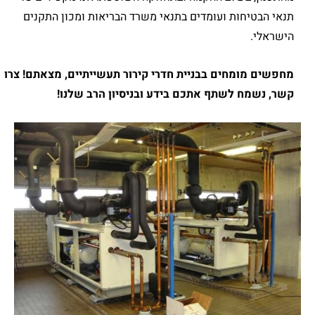
תנאי הבטיחות ועומדים בתנאי משרד הבריאות ומכון התקנים
הישראלי.
מחפשים מומחים בבניית חדרי קירור תעשייתיים
,
מצאתם
!
צרו
קשר
,
נשמח לשתף אתכם בידע ובניסיון הרב שלנו
!