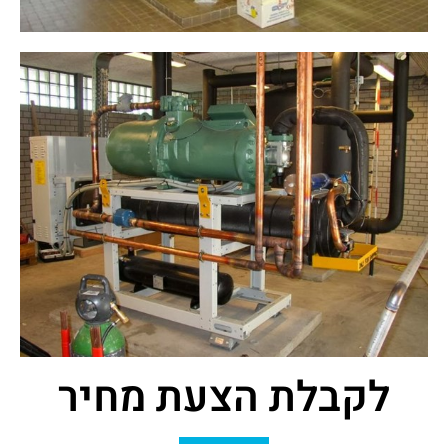
לקבלת הצעת מחיר